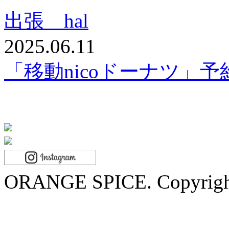
出張 hal
2025.06.11
「移動nicoドーナツ」
ORANGE SPICE. Copyrigh