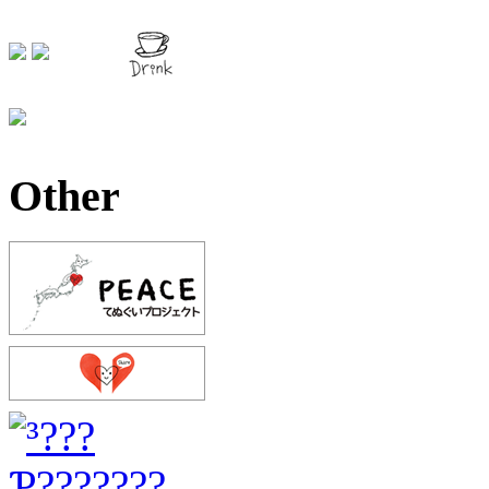
Other