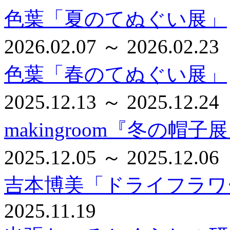
色葉「夏のてぬぐい展」
2026.02.07 ～ 2026.02.23
色葉「春のてぬぐい展」
2025.12.13 ～ 2025.12.24
makingroom『冬の帽子
2025.12.05 ～ 2025.12.06
吉本博美「ドライフラワ
2025.11.19