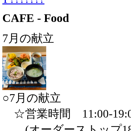
CAFE - Food
7月の献立
○7月の献立
☆営業時間 11:00-19:
(オーダーストップ18