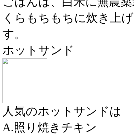
ごはんは、白米に無農薬
くらもちもちに炊き上げ
す。
ホットサンド
人気のホットサンドは
A.照り焼きチキン