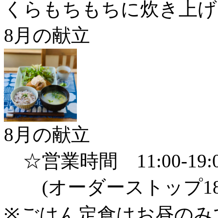
くらもちもちに炊き上げ
8月の献立
8月の献立
☆営業時間 11:00-19:
(オーダーストップ18
※ごはん定食はお昼のみです(