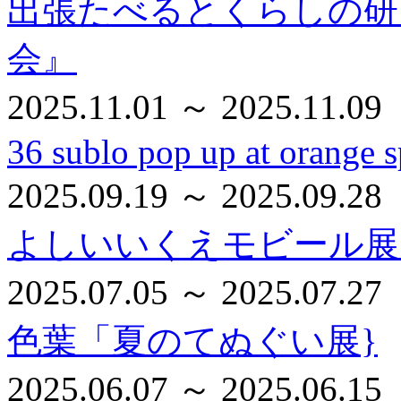
出張たべるとくらしの研
会』
2025.11.01 ～ 2025.11.09
36 sublo pop up at orange s
2025.09.19 ～ 2025.09.28
よしいいくえモビール展
2025.07.05 ～ 2025.07.27
色葉「夏のてぬぐい展}
2025.06.07 ～ 2025.06.15