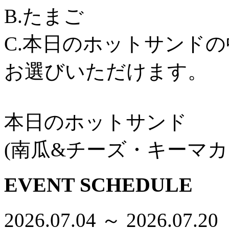
B.たまご
C.本日のホットサンド
お選びいただけます。
本日のホットサンド
(南瓜&チーズ・キーマカ
EVENT SCHEDULE
2026.07.04 ～ 2026.07.20