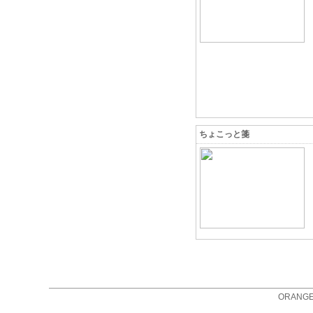
ちょこっと箋
ORANGE 