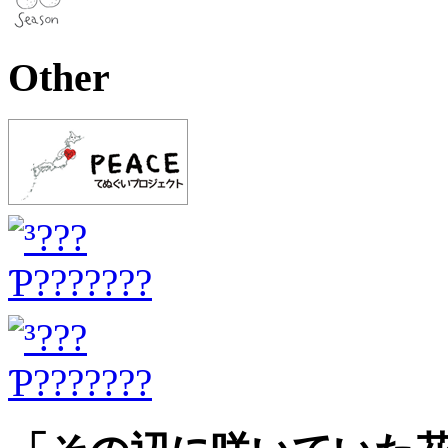
Other