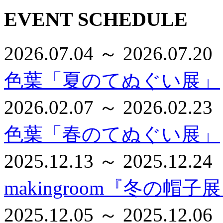
EVENT SCHEDULE
2026.07.04 ～ 2026.07.20
色葉「夏のてぬぐい展」
2026.02.07 ～ 2026.02.23
色葉「春のてぬぐい展」
2025.12.13 ～ 2025.12.24
makingroom『冬の帽子
2025.12.05 ～ 2025.12.06