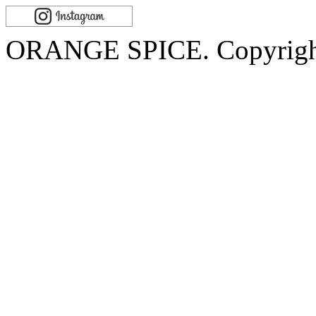
ORANGE SPICE. Copyrigh