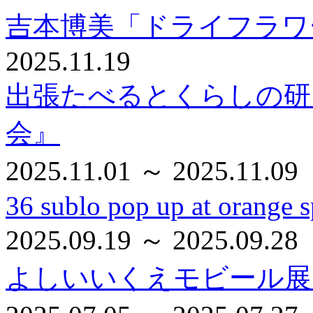
吉本博美「ドライフラワ
2025.11.19
出張たべるとくらしの研
会』
2025.11.01 ～ 2025.11.09
36 sublo pop up at orange s
2025.09.19 ～ 2025.09.28
よしいいくえモビール展