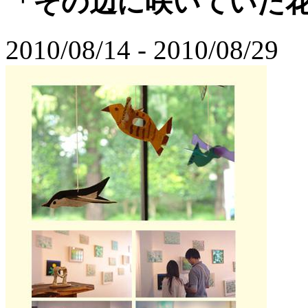
「その辺に咲いていた
2010/08/14 - 2010/08/29