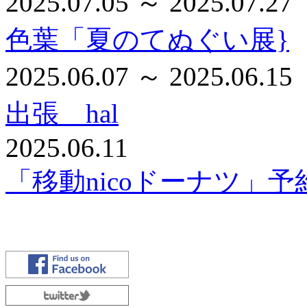
2025.07.05 ～ 2025.07.27
色葉「夏のてぬぐい展}
2025.06.07 ～ 2025.06.15
出張 hal
2025.06.11
「移動nicoドーナツ」