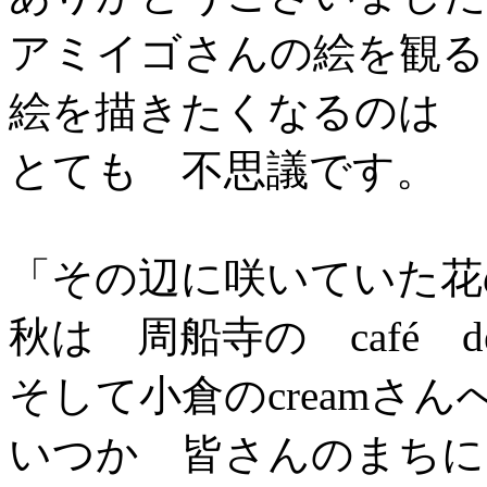
アミイゴさんの絵を観る
絵を描きたくなるのは
とても 不思議です。
「その辺に咲いていた花
秋は 周船寺の café d
そして小倉のcreamさ
いつか 皆さんのまちに