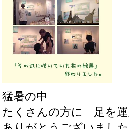
猛暑の中
たくさんの方に 足を運
ありがとうございました