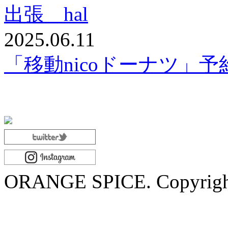
出張 hal
2025.06.11
「移動nicoドーナツ」
ORANGE SPICE. Copyrigh