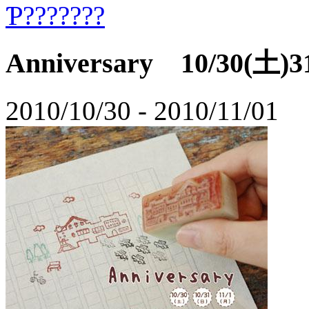
Anniversary 10/30(土)3
2010/10/30 - 2010/11/01