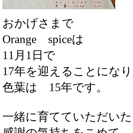
おかげさまで
Orange spiceは
11月1日で
17年を迎えることにな
色葉は 15年です。
一緒に育てていただいた
感謝の気持ちをこめて