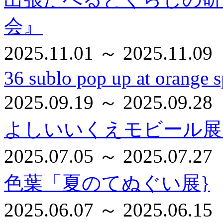
会』
2025.11.01 ～ 2025.11.09
36 sublo pop up at orange s
2025.09.19 ～ 2025.09.28
よしいいくえモビール展
2025.07.05 ～ 2025.07.27
色葉「夏のてぬぐい展}
2025.06.07 ～ 2025.06.15