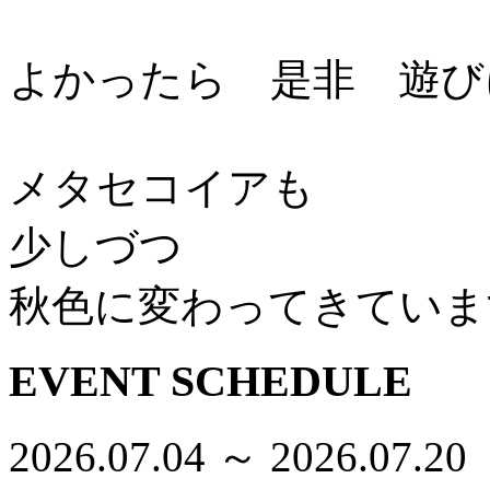
よかったら 是非 遊び
メタセコイアも
少しづつ
秋色に変わってきていま
EVENT SCHEDULE
2026.07.04 ～ 2026.07.20