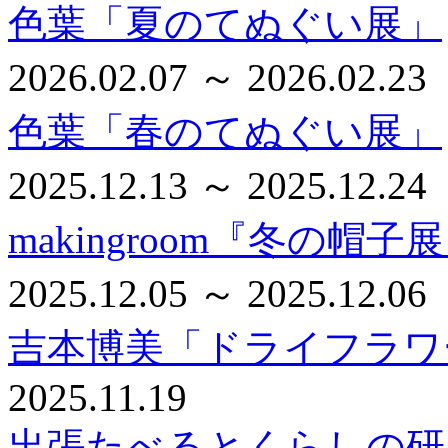
色葉「夏のてぬぐい展」
2026.02.07 ～ 2026.02.23
色葉「春のてぬぐい展」
2025.12.13 ～ 2025.12.24
makingroom『冬の帽子
2025.12.05 ～ 2025.12.06
吉本博美「ドライフラワ
2025.11.19
出張たべるとくらしの研