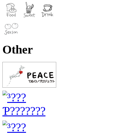
Other