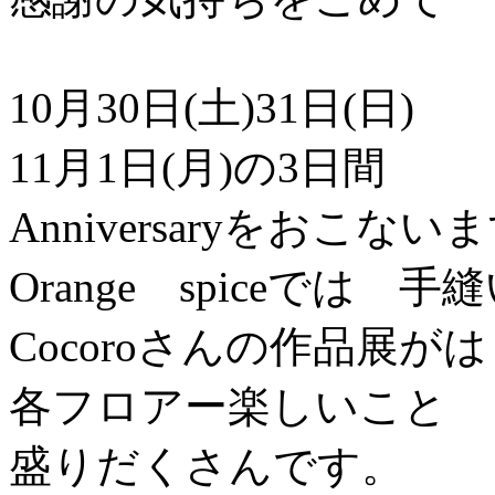
10月30日(土)31日(日)
11月1日(月)の3日間
Anniversaryをおこない
Orange spiceでは 
Cocoroさんの作品展が
各フロアー楽しいこと
盛りだくさんです。