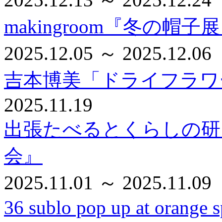
makingroom『冬の帽子
2025.12.05 ～ 2025.12.06
吉本博美「ドライフラワ
2025.11.19
出張たべるとくらしの研
会』
2025.11.01 ～ 2025.11.09
36 sublo pop up at orange s