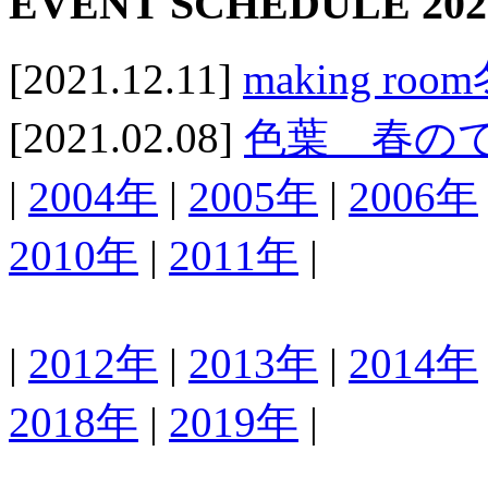
EVENT SCHEDULE 202
[2021.12.11]
making r
[2021.02.08]
色葉 春のてぬ
|
2004年
|
2005年
|
2006年
2010年
|
2011年
|
|
2012年
|
2013年
|
2014年
2018年
|
2019年
|