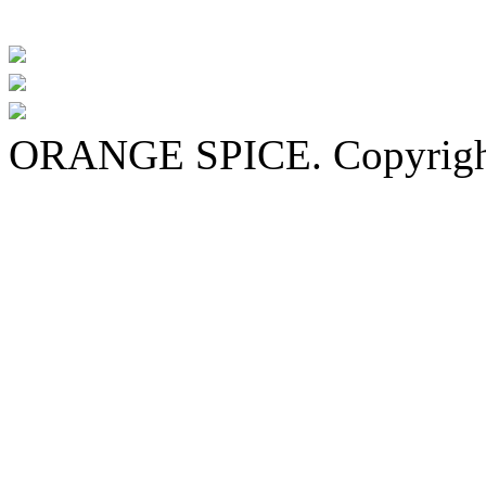
ORANGE SPICE. Copyrigh