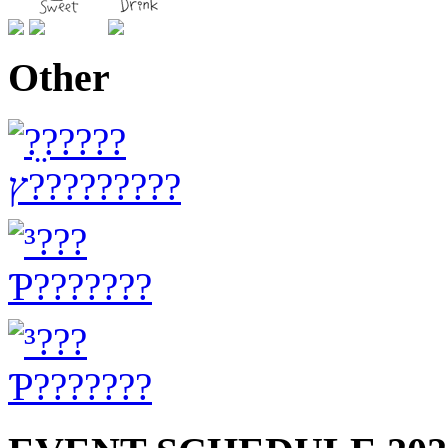
Other