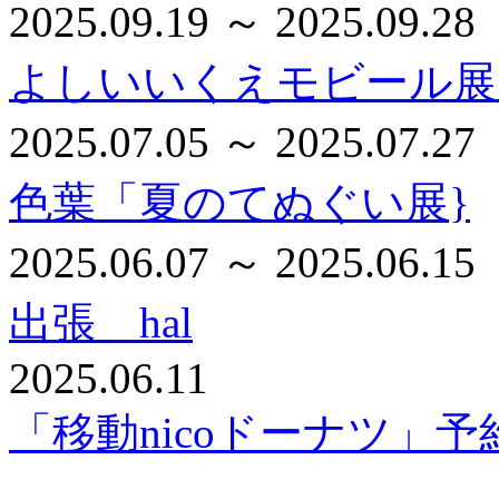
2025.09.19 ～ 2025.09.28
よしいいくえモビール展
2025.07.05 ～ 2025.07.27
色葉「夏のてぬぐい展}
2025.06.07 ～ 2025.06.15
出張 hal
2025.06.11
「移動nicoドーナツ」