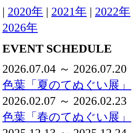
|
2020年
|
2021年
|
2022年
2026年
EVENT SCHEDULE
2026.07.04 ～ 2026.07.20
色葉「夏のてぬぐい展」
2026.02.07 ～ 2026.02.23
色葉「春のてぬぐい展」
2025.12.13 ～ 2025.12.24