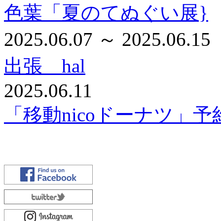
色葉「夏のてぬぐい展}
2025.06.07 ～ 2025.06.15
出張 hal
2025.06.11
「移動nicoドーナツ」