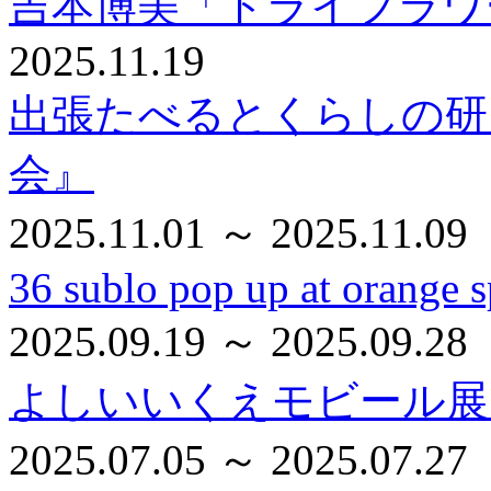
吉本博美「ドライフラワ
2025.11.19
出張たべるとくらしの研
会』
2025.11.01 ～ 2025.11.09
36 sublo pop up at orange s
2025.09.19 ～ 2025.09.28
よしいいくえモビール展
2025.07.05 ～ 2025.07.27