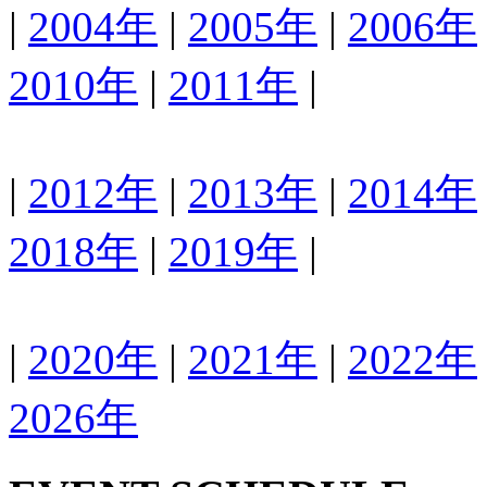
|
2004年
|
2005年
|
2006年
2010年
|
2011年
|
|
2012年
|
2013年
|
2014年
2018年
|
2019年
|
|
2020年
|
2021年
|
2022年
2026年