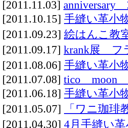
[2011.11.03]
anniversary 
[2011.10.15]
手縫い革小物
[2011.09.23]
絵はんこ教室
[2011.09.17]
krank展 
[2011.08.06]
手縫い革小
[2011.07.08]
tico moon l
[2011.06.18]
手縫い革小
[2011.05.07]
「ワニ珈琲教室
[2011.04.30]
4月手縫い