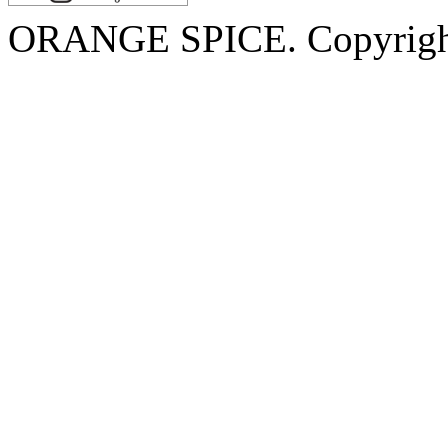
ORANGE SPICE. Copyrigh