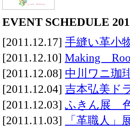
EVENT SCHEDULE 201
[2011.12.17]
手縫い革小物
[2011.12.10]
Making 
[2011.12.08]
中川ワニ珈
[2011.12.04]
吉本弘美ド
[2011.12.03]
ふきん展 色葉:
[2011.11.03]
「革職人」